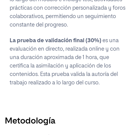
prácticas con corrección personalizada y foros
colaborativos, permitiendo un seguimiento
constante del progreso.
La prueba de validación final (30%)
es una
evaluación en directo, realizada online y con
una duración aproximada de 1 hora, que
certifica la asimilación y aplicación de los
contenidos. Esta prueba valida la autoría del
trabajo realizado a lo largo del curso.
Metodología