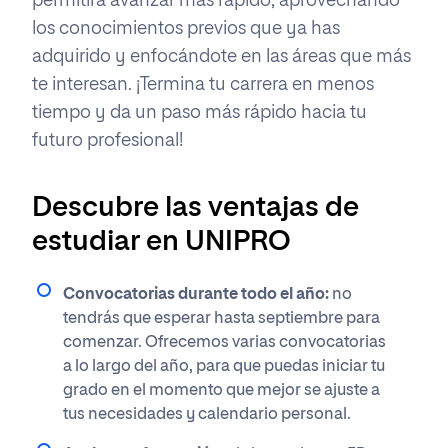
permitirá avanzar más rápido, aprovechando
los conocimientos previos que ya has
adquirido y enfocándote en las áreas que más
te interesan. ¡Termina tu carrera en menos
tiempo y da un paso más rápido hacia tu
futuro profesional!
Descubre las ventajas de
estudiar en UNIPRO
Convocatorias durante todo el año:
no
tendrás que esperar hasta septiembre para
comenzar. Ofrecemos varias convocatorias
a lo largo del año, para que puedas iniciar tu ​
grado en el momento que mejor se ajuste a
tus necesidades y calendario personal.