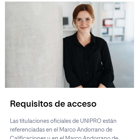
Requisitos de acceso
Las titulaciones oficiales de UNIPRO están
referenciadas en el Marco Andorrano de
Calificaciones y en el Marco Andorrano de