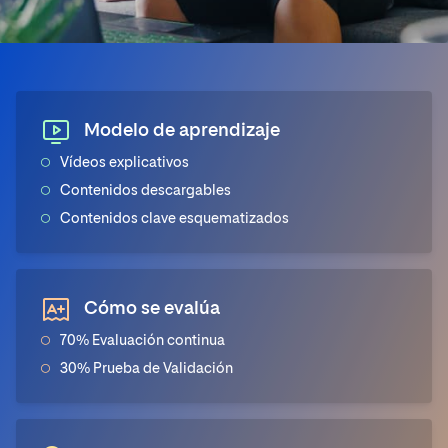
Modelo de aprendizaje
Vídeos explicativos
Contenidos descargables
Contenidos clave esquematizados
Cómo se evalúa
70% Evaluación continua
30% Prueba de Validación