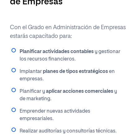
de Empresas
Con el Grado en Administración de Empresas
estarás capacitado para:
Planificar actividades contables
y gestionar
los recursos financieros.
Implantar
planes de tipos estratégicos
en
empresas.
Planificar y
aplicar acciones comerciales
y
de marketing.
Emprender nuevas actividades
empresariales.
Realizar auditorías y consultorías técnicas.