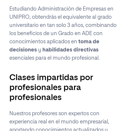
Estudiando Administración de Empresas en
UNIPRO, obtendrás el equivalente al grado
universitario en tan solo 3 años, combinando
los beneficios de un Grado en ADE con
conocimientos aplicados en
toma de
decisiones
y
habilidades directivas
esenciales para el mundo profesional.
Clases impartidas por
profesionales para
profesionales
Nuestros profesores son expertos con
experiencia real en el mundo empresarial,
aportando conocimientos actualizados y