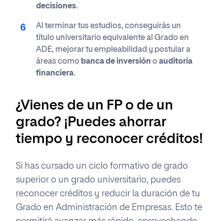
decisiones
.
Al terminar tus estudios, conseguirás un
título universitario equivalente al Grado en
ADE, mejorar tu empleabilidad y postular a
áreas como
banca de inversión
o
auditoría
financiera
.
¿Vienes de un FP o de un
grado? ¡Puedes ahorrar
tiempo y reconocer créditos!
Si has cursado un ciclo formativo de grado
superior o un grado universitario, puedes
reconocer créditos y reducir la duración de tu
Grado en Administración de Empresas. Esto te