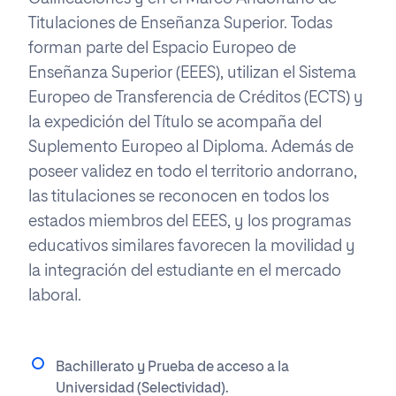
Titulaciones de Enseñanza Superior. Todas
forman parte del Espacio Europeo de
Enseñanza Superior (EEES), utilizan el Sistema
Europeo de Transferencia de Créditos (ECTS) y
la expedición del Título se acompaña del
Suplemento Europeo al Diploma. Además de
poseer validez en todo el territorio andorrano,
las titulaciones se reconocen en todos los
estados miembros del EEES, y los programas
educativos similares favorecen la movilidad y
la integración del estudiante en el mercado
laboral.
Bachillerato y Prueba de acceso a la
Universidad (Selectividad).