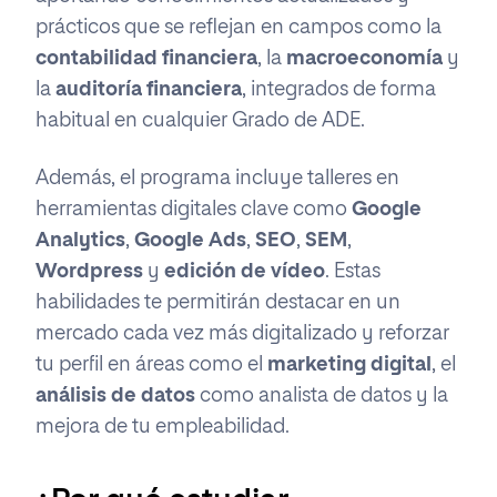
prácticos que se reflejan en campos como la
contabilidad financiera
, la
macroeconomía
y
la
auditoría financiera
, integrados de forma
habitual en cualquier Grado de ADE.
Además, el programa incluye talleres en
herramientas digitales clave como
Google
Analytics
,
Google Ads
,
SEO
,
SEM
,
Wordpress
y
edición de vídeo
. Estas
habilidades te permitirán destacar en un
mercado cada vez más digitalizado y reforzar
tu perfil en áreas como el
marketing digital
, el
análisis de datos
como analista de datos y la
mejora de tu empleabilidad.