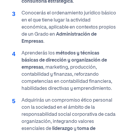
consultoría estratégica
.
Conocerás el ordenamiento jurídico básico
en el que tiene lugar la actividad
económica, aplicable en contextos propios
de un Grado en
Administración de
Empresas
.
Aprenderás los
métodos y técnicas
básicas de dirección y organización de
empresas
, marketing, producción,
contabilidad y finanzas, reforzando
competencias en contabilidad financiera,
habilidades directivas y emprendimiento.
Adquirirás un compromiso ético personal
con la sociedad en el ámbito de la
responsabilidad social corporativa de cada
organización, integrando valores
esenciales de
liderazgo
y
toma de