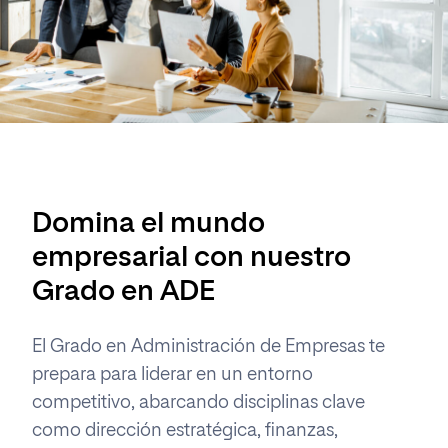
Domina el mundo
empresarial con nuestro
Grado en ADE
El Grado en Administración de Empresas te
prepara para liderar en un entorno
competitivo, abarcando disciplinas clave
como dirección estratégica, finanzas,