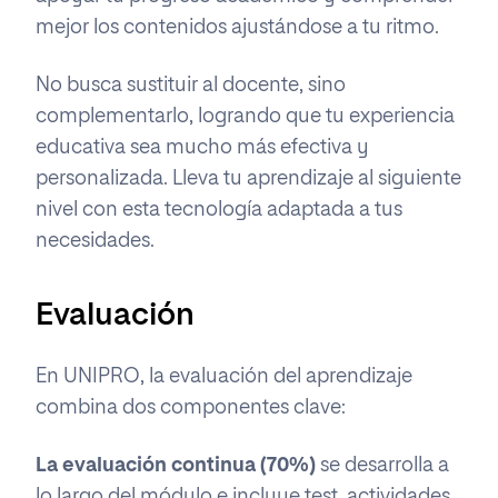
mejor los contenidos ajustándose a tu ritmo.
No busca sustituir al docente, sino
complementarlo, logrando que tu experiencia
educativa sea mucho más efectiva y
personalizada. Lleva tu aprendizaje al siguiente
nivel con esta tecnología adaptada a tus
necesidades.
Evaluación
En UNIPRO, la evaluación del aprendizaje
combina dos componentes clave:
La evaluación continua (70%)
se desarrolla a
lo largo del módulo e incluye test, actividades