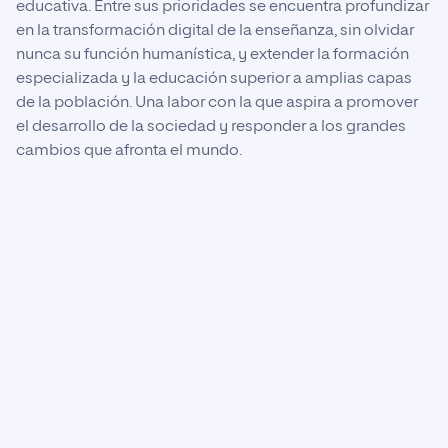
educativa. Entre sus prioridades se encuentra profundizar
en la transformación digital de la enseñanza, sin olvidar
nunca su función humanística, y extender la formación
especializada y la educación superior a amplias capas
de la población. Una labor con la que aspira a promover
el desarrollo de la sociedad y responder a los grandes
cambios que afronta el mundo.