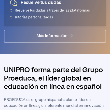
Resuelve tus dudas
Resuelve tus dudas a través de las plataformas
Tutorías personalizadas
Más información
UNIPRO forma parte del Grupo
Proeduca, el líder global en
educación en línea en español
PROEDUCA es el grupo hispanohablante líder en
educación en línea y un referente mundial en innovación