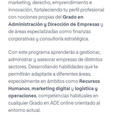
marketing, derecho, emprendimiento e
innovación, fortaleciendo tu perfil profesional
con nociones propias del
Grado en
Administración y Dirección de Empresas
y
de áreas especializadas como finanzas
corporativas y consultoría estratégica.
Con este programa aprenderás a gestionar,
administrar y asesorar empresas de distintos
sectores. Desarrollando habilidades que te
permitirán adaptarte a diferentes áreas,
especialmente en ámbitos como
Recursos
Humanos
,
marketing digital
y
logística y
operaciones
, competencias habituales en
cualquier Grado en ADE online orientado al
entorno actual.