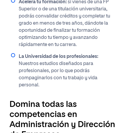
Acelera tu formación:
si vienes de una FP
Superior o de una titulación universitaria,
podrás convalidar créditos y completar tu
grado en menos de tres años, dándote la
oportunidad de finalizar tu formación
optimizando tu tiempo y avanzando
rápidamente en tu carrera.
La Universidad de los profesionales:
Nuestros estudios diseñados para
profesionales, por lo que podrás
compaginarlos con tu trabajo y vida
personal.
Domina todas las
competencias en
Administración y Dirección