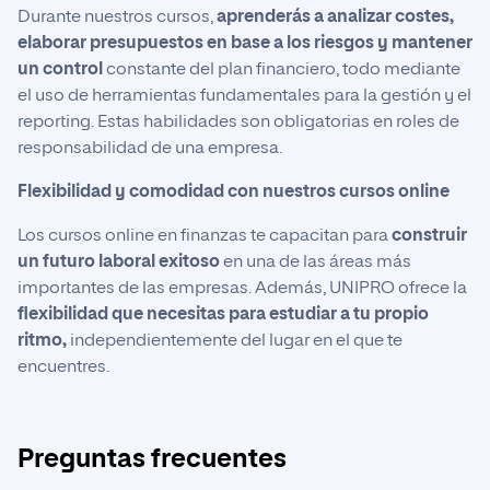
Durante nuestros cursos,
aprenderás a analizar costes,
elaborar presupuestos en base a los riesgos y mantener
un control
constante del plan financiero, todo mediante
el uso de herramientas fundamentales para la gestión y el
reporting. Estas habilidades son obligatorias en roles de
responsabilidad de una empresa.
Flexibilidad y comodidad con nuestros cursos online
Los cursos online en finanzas te capacitan para
construir
un futuro laboral exitoso
en una de las áreas más
importantes de las empresas. Además, UNIPRO ofrece la
flexibilidad que necesitas para estudiar a tu propio
ritmo,
independientemente del lugar en el que te
encuentres.
Preguntas frecuentes