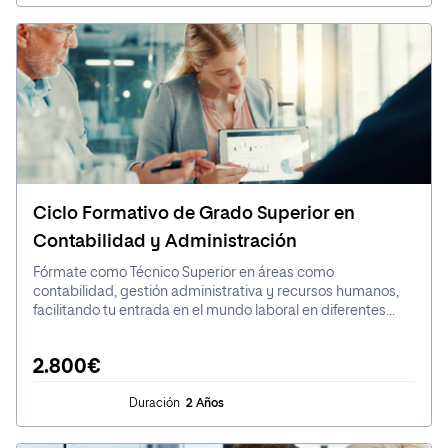
Ciclo Formativo de Grado Superior en
Contabilidad y Administración
Fórmate como Técnico Superior en áreas como
contabilidad, gestión administrativa y recursos humanos,
facilitando tu entrada en el mundo laboral en diferentes
tipos de empresas, desde grandes multinacionales hasta
pequeñas empresas.
2.800€
Duración
2 Años