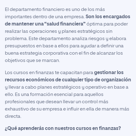
El departamento financiero es uno de los más
importantes dentro de una empresa.
Son los encargados
de mantener una “salud financiera”
óptima para poder
realizar las operaciones y planes estratégicos sin
problema. Este departamento analiza riesgos y elabora
presupuestos en base a ellos para ayudar a definir una
buena estrategia corporativa con el fin de alcanzar los
objetivos que se marcan.
Los cursos en finanzas te capacitan para
gestionar los
recursos económicos de cualquier tipo de organización
y llevar a cabo planes estratégicos y operativo en base a
ello. Es una formación esencial para aquellos
profesionales que desean llevar un control más
exhaustivo de su empresa e influir en ella de manera más
directa.
¿Qué aprenderás con nuestros cursos en finanzas?