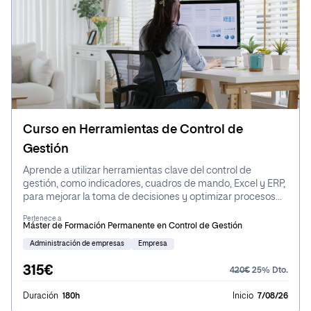
Curso en Herramientas de Control de
Gestión
Aprende a utilizar herramientas clave del control de
gestión, como indicadores, cuadros de mando, Excel y ERP,
para mejorar la toma de decisiones y optimizar procesos
estratégicos en la empresa.
Pertenece a
Máster de Formación Permanente en Control de Gestión
Administración de empresas
Empresa
315€
420€
25% Dto.
Duración
180h
Inicio
7/08/26