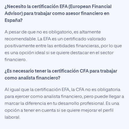
¿Necesito la certificación EFA (European Financial
Advisor) para trabajar como asesor financiero en
España?
A pesar de que no es obligatorio, es altamente
recomendable. La EFA es un certificado valorado
positivamente entre las entidades financieras, por lo que
es una opción ideal si se quiere destacar en el sector
financiero.
¿Es necesario tener la certificación CFA para trabajar
como analista financiero?
Al igual que la certificación EFA, la CFA no es obligatoria
para ejercer como analista financiero, pero puede llegar a
marcar la diferencia en tu desarrollo profesional. Es una
opción a tener en cuenta si se quiere mejorar el perfil
laboral.