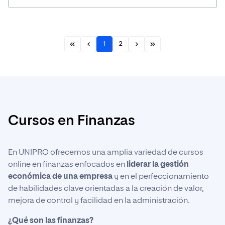
1
2
Cursos en Finanzas
En UNIPRO ofrecemos una amplia variedad de cursos
online en finanzas enfocados en
liderar la gestión
económica de una empresa
y en el perfeccionamiento
de habilidades clave orientadas a la creación de valor,
mejora de control y facilidad en la administración.
¿Qué son las finanzas?