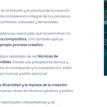
en el estudio y la práctica de la creación
 una comprensión integral de los procesos
contextos culturales y temporales.
etencias esenciales que te permitirán no
va compositiva
, sino también aplicar
 propio proceso creativo
.
lisis detallado de las
técnicas de
nibles
. Desde una perspectiva teórica y
ía, el contrapunto y la orquestación, entre
je musical y estilo personal.
a diversidad y la riqueza de la creación
nuevas obras en diversos géneros y estilos.
habilidades interpretativas y de