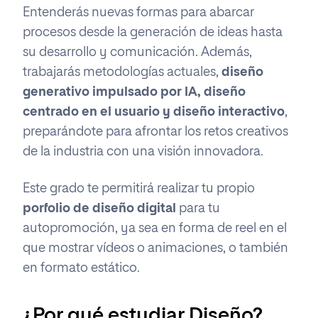
Entenderás nuevas formas para abarcar
procesos desde la generación de ideas hasta
su desarrollo y comunicación. Además,
trabajarás metodologías actuales,
diseño
generativo impulsado por IA, diseño
centrado en el usuario y diseño interactivo
,
preparándote para afrontar los retos creativos
de la industria con una visión innovadora.
Este grado te permitirá realizar tu propio
porfolio de diseño digital
para tu
autopromoción, ya sea en forma de
reel
en el
que mostrar vídeos o animaciones, o también
en formato estático.
¿Por qué estudiar Diseño?