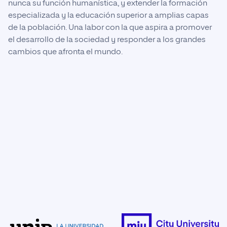
nunca su función humanística, y extender la formación
especializada y la educación superior a amplias capas
de la población. Una labor con la que aspira a promover
el desarrollo de la sociedad y responder a los grandes
cambios que afronta el mundo.