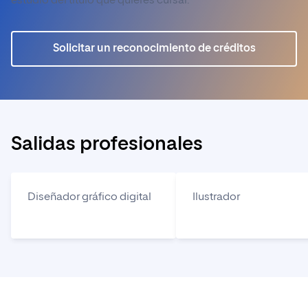
estudio del título que quieres cursar.
Solicitar un reconocimiento de créditos
Salidas profesionales
Diseñador gráfico digital
Ilustrador