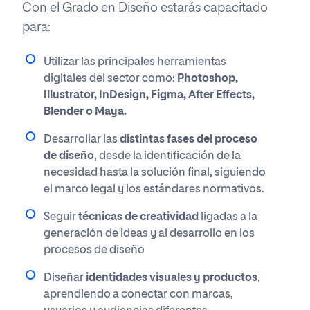
Con el Grado en Diseño estarás capacitado
para:
Utilizar las principales herramientas
digitales del sector como:
Photoshop,
Illustrator, InDesign, Figma, After Effects,
Blender o Maya.
Desarrollar las
distintas fases del proceso
de diseño
, desde la identificación de la
necesidad hasta la solución final, siguiendo
el marco legal y los estándares normativos.
Seguir
técnicas de creatividad
ligadas a la
generación de ideas y al desarrollo en los
procesos de diseño
Diseñar
identidades visuales y productos
,
aprendiendo a conectar con marcas,