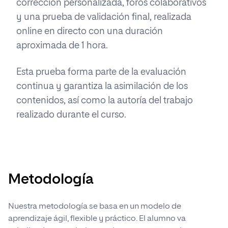
corrección personalizada, foros colaborativos
y una prueba de validación final, realizada
online en directo con una duración
aproximada de 1 hora.
Esta prueba forma parte de la evaluación
continua y garantiza la asimilación de los
contenidos, así como la autoría del trabajo
realizado durante el curso.
Metodología
Nuestra metodología se basa en un modelo de
aprendizaje ágil, flexible y práctico. El alumno va