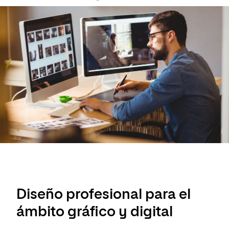
Diseño profesional para el
ámbito gráfico y digital