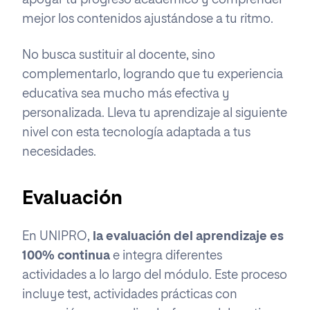
apoyar tu progreso académico y comprender
mejor los contenidos ajustándose a tu ritmo.
No busca sustituir al docente, sino
complementarlo, logrando que tu experiencia
educativa sea mucho más efectiva y
personalizada. Lleva tu aprendizaje al siguiente
nivel con esta tecnología adaptada a tus
necesidades.
Evaluación
En UNIPRO,
la evaluación del aprendizaje es
100% continua
e integra diferentes
actividades a lo largo del módulo. Este proceso
incluye test, actividades prácticas con