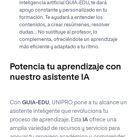
inteligencia artificial GUIA-EDU, te dará
apoyo constante y personalizado en tu
formación. Te ayudará a entender los
contenidos, a crear resúmenes, resolver
dudas... No sustituye al profesor, lo
complementa, ofreciéndote un aprendizaje
más eficiente y adaptado a tu ritmo.
Potencia tu aprendizaje con
nuestro asistente IA
Con
GUIA-EDU
, UNIPRO pone a tu alcance un
asistente inteligente que revoluciona tu
proceso de aprendizaje. Esta
IA
ofrece una
amplia variedad de recursos y servicios para