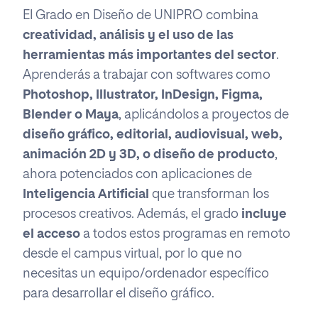
El Grado en Diseño de UNIPRO combina
creatividad, análisis y el uso de las
herramientas más importantes del sector
.
Aprenderás a trabajar con softwares como
Photoshop, Illustrator, InDesign, Figma,
Blender o Maya
, aplicándolos a proyectos de
diseño gráfico, editorial, audiovisual, web,
animación 2D y 3D, o diseño de producto
,
ahora potenciados con aplicaciones de
Inteligencia Artificial
que transforman los
procesos creativos. Además, el grado
incluye
el acceso
a todos estos programas en remoto
desde el campus virtual, por lo que no
necesitas un equipo/ordenador específico
para desarrollar el diseño gráfico.