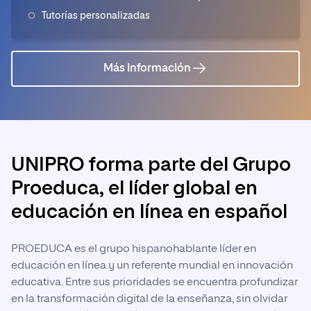
Tutorías personalizadas
Más información
UNIPRO forma parte del Grupo
Proeduca, el líder global en
educación en línea en español
PROEDUCA es el grupo hispanohablante líder en
educación en línea y un referente mundial en innovación
educativa. Entre sus prioridades se encuentra profundizar
en la transformación digital de la enseñanza, sin olvidar