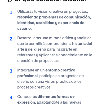
Utilizarás tu visión creativa en proyectos,
resolviendo problemas de comunicación,
identidad, usabilidad y experiencia de
usuario.
Desarrollarás una mirada crítica y analítica,
que te permitirá comprender la
historia del
arte y del diseño
para inspirarte en
referentes y aplicar ese conocimiento en la
creación de propuestas.
Integrarte en un
entorno creativo
profesional
: participa en proyectos de
diseño con una visión práctica de los
procesos creativos.
Conocerás
diferentes formas de
expresión
, adaptándote a las nuevas