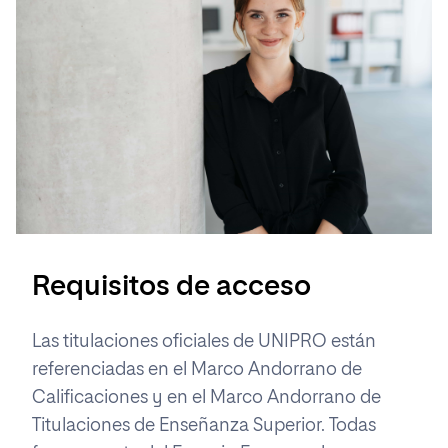
Requisitos de acceso
Las titulaciones oficiales de UNIPRO están
referenciadas en el Marco Andorrano de
Calificaciones y en el Marco Andorrano de
Titulaciones de Enseñanza Superior. Todas