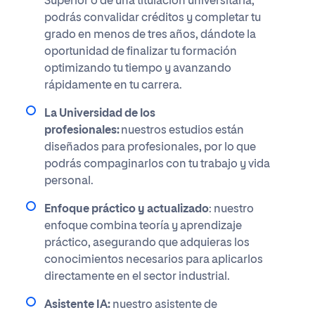
Superior o de una titulación universitaria,
podrás convalidar créditos y completar tu
grado en menos de tres años, dándote la
oportunidad de finalizar tu formación
optimizando tu tiempo y avanzando
rápidamente en tu carrera.
La Universidad de los
profesionales:
nuestros ​estudios están
diseñados​​ para profesionales, por lo que
podrás compaginarlos con tu trabajo y vida
personal.
Enfoque práctico y actualizado
: nuestro
enfoque combina teoría y aprendizaje
práctico, asegurando que adquieras los
conocimientos necesarios para aplicarlos
directamente en el sector industrial.
Asistente IA:
nuestro asistente de