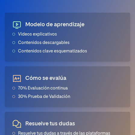
Modelo de aprendizaje
Vídeos explicativos
Contenidos descargables
Contenidos clave esquematizados
Cómo se evalúa
70% Evaluación continua
30% Prueba de Validación
Resuelve tus dudas
Resuelve tus dudas a través de las plataformas