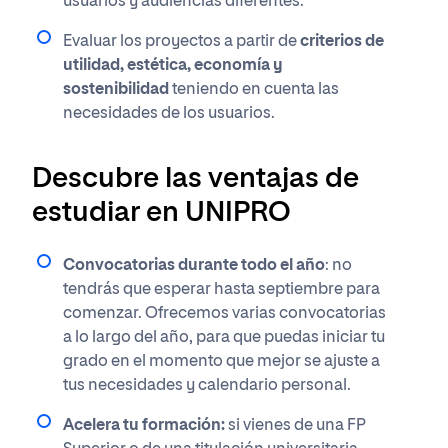
usuarios y audiencias diferentes.
Evaluar los proyectos a partir de
criterios de
utilidad, estética, economía y
sostenibilidad
teniendo en cuenta las
necesidades de los usuarios.
Descubre las ventajas de
estudiar en UNIPRO
Convocatorias durante todo el año
: no
tendrás que esperar hasta septiembre para
comenzar. Ofrecemos varias convocatorias
a lo largo del año, para que puedas iniciar tu ​​
grado en el momento que mejor se ajuste a
tus necesidades y calendario personal.
Acelera tu formación:
si vienes de una FP