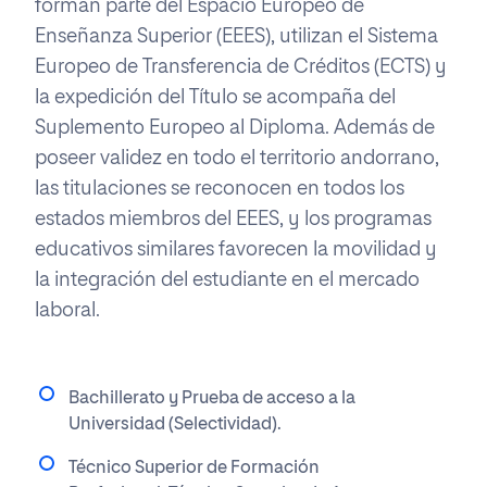
forman parte del Espacio Europeo de
Enseñanza Superior (EEES), utilizan el Sistema
Europeo de Transferencia de Créditos (ECTS) y
la expedición del Título se acompaña del
Suplemento Europeo al Diploma. Además de
poseer validez en todo el territorio andorrano,
las titulaciones se reconocen en todos los
estados miembros del EEES, y los programas
educativos similares favorecen la movilidad y
la integración del estudiante en el mercado
laboral.
Bachillerato y Prueba de acceso a la
Universidad (Selectividad).
Técnico Superior de Formación