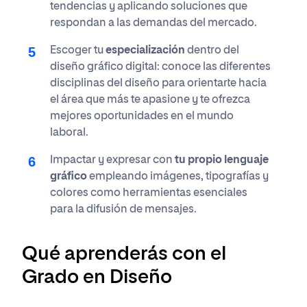
tendencias y aplicando soluciones que
respondan a las demandas del mercado.
Escoger tu
especialización
dentro del
diseño gráfico digital: conoce las diferentes
disciplinas del diseño para orientarte hacia
el área que más te apasione y te ofrezca
mejores oportunidades en el mundo
laboral.
Impactar y expresar con
tu propio lenguaje
gráfico
empleando imágenes, tipografías y
colores como herramientas esenciales
para la difusión de mensajes.
Qué aprenderás con el
Grado en Diseño