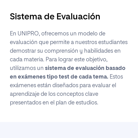
Sistema de Evaluación
En UNIPRO, ofrecemos un modelo de
evaluación que permite a nuestros estudiantes
demostrar su comprensión y habilidades en
cada materia. Para lograr este objetivo,
utilizamos un
sistema de evaluación basado
en exámenes tipo test de cada tema.
Estos
exámenes están diseñados para evaluar el
aprendizaje de los conceptos clave
presentados en el plan de estudios.