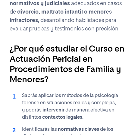
normativos y judiciales
adecuados en casos
de
divorcio, maltrato infantil o menores
infractores
, desarrollando habilidades para
evaluar pruebas y testimonios con precisión.
¿Por qué estudiar el Curso en
Actuación Pericial en
Procedimientos de Familia y
Menores?
Sabrás aplicar los métodos de la psicología
forense en situaciones reales y complejas,
y podrás
intervenir
de manera efectiva en
distintos
contextos legales.
Identificarás las
normativas claves
de los