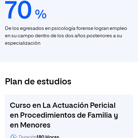
70
%
De los egresados en psicología forense logran empleo
en su campo dentro de los dos años posteriores a su
especialización
Plan de estudios
Curso en La Actuación Pericial
en Procedimientos de Familia y
en Menores
180 Horas
Duración