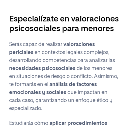
Especialízate en valoraciones
psicosociales para menores
Serás capaz de realizar
valoraciones
periciales
en contextos legales complejos,
desarrollando competencias para analizar las
necesidades psicosociales
de los menores
en situaciones de riesgo o conflicto. Asimismo,
te formarás en el
análisis de factores
emocionales y sociales
que impactan en
cada caso, garantizando un enfoque ético y
especializado.
Estudiarás cómo
aplicar procedimientos