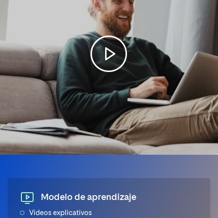
Modelo de aprendizaje
Videos explicativos