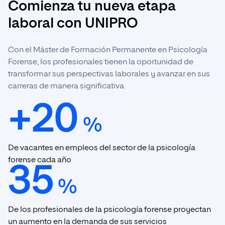
Comienza tu nueva etapa
laboral con UNIPRO
Con el Máster de Formación Permanente en Psicología
Forense, los profesionales tienen la oportunidad de
transformar sus perspectivas laborales y avanzar en sus
carreras de manera significativa.
+20
%
De vacantes en empleos del sector de la psicología
forense cada año
35
%
De los profesionales de la psicología forense proyectan
un aumento en la demanda de sus servicios