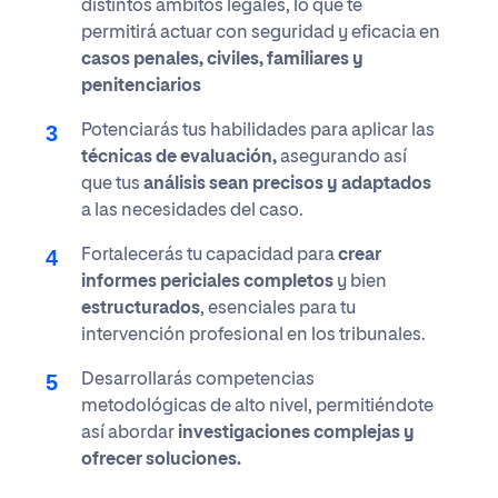
distintos ámbitos legales, lo que te
permitirá actuar con seguridad y eficacia en
casos penales, civiles, familiares y
penitenciarios
Potenciarás tus habilidades para aplicar las
técnicas de evaluación,
asegurando así
que tus
análisis sean precisos y adaptados
a las necesidades del caso.
Fortalecerás tu capacidad para
crear
informes periciales completos
y bien
estructurados
, esenciales para tu
intervención profesional en los tribunales.
Desarrollarás competencias
metodológicas de alto nivel, permitiéndote
así abordar
investigaciones complejas y
ofrecer soluciones.