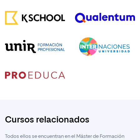
Cursos relacionados
Todos ellos se encuentran en el Máster de Formación