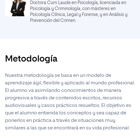
Doctora Cum Laude en Psicología, licenciada en
Psicología y Criminología, con másteres en
Psicología Clínica, Legal y Forense, y en Análisis y
Prevención del Crimen.
Metodología
Nuestra metodología se basa en un modelo de
aprendizaje ágil, flexible y aplicado al mundo profesional.
El alumno va asimilando conocimientos de manera
progresiva a través de contenidos escritos, recursos
audiovisuales y casos prácticos resueltos. El objetivo es
que el alumno entienda los conceptos y sea capaz de
ponerlos en práctica a través de situaciones muy
similares a las que se encontrará en su vida profesional.