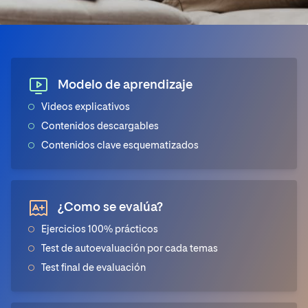
Modelo de aprendizaje
Videos explicativos
Contenidos descargables
Contenidos clave esquematizados
¿Como se evalúa?
Ejercicios 100% prácticos
Test de autoevaluación por cada temas
Test final de evaluación