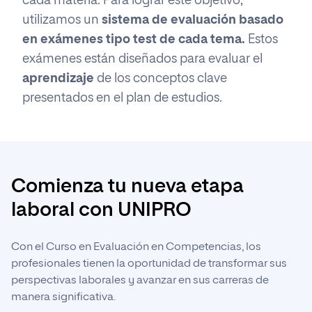
cada materia. Para lograr este objetivo,
utilizamos un
sistema de evaluación basado
en exámenes tipo test de cada tema.
Estos
exámenes están diseñados para evaluar el
aprendizaje
de los conceptos clave
presentados en el plan de estudios.
Comienza tu nueva etapa
laboral con UNIPRO
Con el Curso en Evaluación en Competencias, los
profesionales tienen la oportunidad de transformar sus
perspectivas laborales y avanzar en sus carreras de
manera significativa.