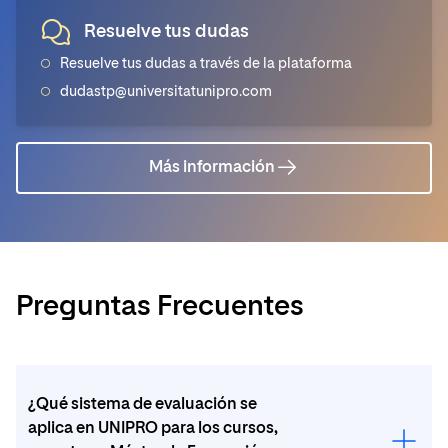
Resuelve tus dudas
Resuelve tus dudas a través de la plataforma
dudastp@universitatunipro.com
Más información
Preguntas Frecuentes
¿Qué sistema de evaluación se
aplica en UNIPRO para los cursos,