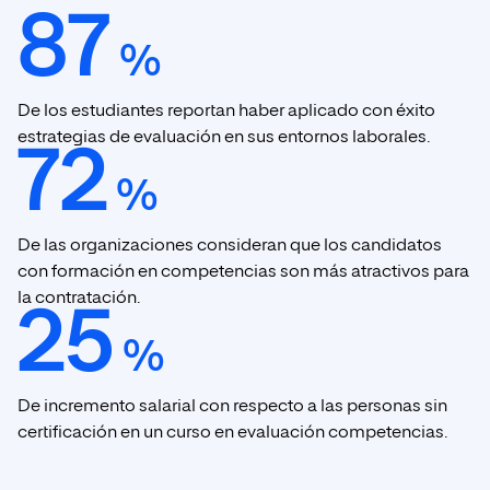
87
%
De los estudiantes reportan haber aplicado con éxito
estrategias de evaluación en sus entornos laborales.
72
%
De las organizaciones consideran que los candidatos
con formación en competencias son más atractivos para
la contratación.
25
%
De incremento salarial con respecto a las personas sin
certificación en un curso en evaluación competencias.