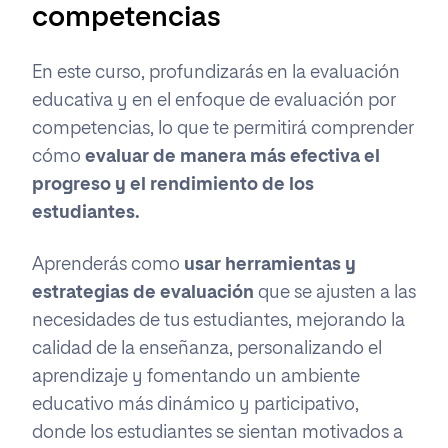
competencias
En este curso, profundizarás en la evaluación
educativa y en el enfoque de evaluación por
competencias, lo que te permitirá
comprender
cómo
evaluar de manera más efectiva el
progreso y el rendimiento de los
estudiantes.
Aprenderás como
usar herramientas y
estrategias de evaluación
que se ajusten a las
necesidades de tus estudiantes,
mejorando la
calidad de la enseñanza, personalizando el
aprendizaje y fomentando un ambiente
educativo más dinámico y participativo,
donde los estudiantes se sientan motivados a