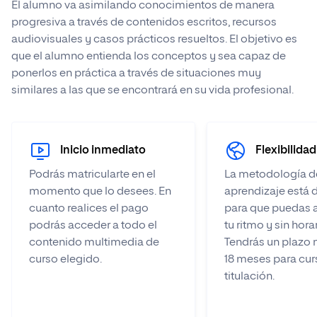
El alumno va asimilando conocimientos de manera
progresiva a través de contenidos escritos, recursos
audiovisuales y casos prácticos resueltos. El objetivo es
que el alumno entienda los conceptos y sea capaz de
ponerlos en práctica a través de situaciones muy
similares a las que se encontrará en su vida profesional.
Inicio inmediato
Flexibilidad
Podrás matricularte en el
La metodología d
momento que lo desees. En
aprendizaje está 
cuanto realices el pago
para que puedas 
podrás acceder a todo el
tu ritmo y sin hora
contenido multimedia de
Tendrás un plazo
curso elegido.
18 meses para curs
titulación.