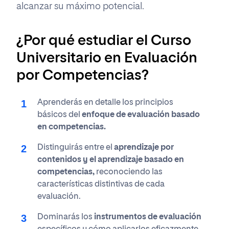
alcanzar su máximo potencial.
¿Por qué estudiar el Curso
Universitario en Evaluación
por Competencias?
Aprenderás en detalle los principios
básicos del
enfoque de evaluación basado
en competencias.
Distinguirás entre el
aprendizaje por
contenidos y el aprendizaje basado en
competencias,
reconociendo las
características distintivas de cada
evaluación.
Dominarás los
instrumentos de evaluación