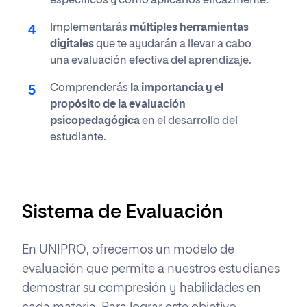
específicos y cómo aplicarlos eficazmente.
Implementarás
múltiples herramientas
digitales
que te ayudarán a llevar a cabo
una evaluación efectiva del aprendizaje.
Comprenderás
la importancia y el
propósito de
la evaluación
psicopedagógica
en el desarrollo del
estudiante.
Sistema de Evaluación
En UNIPRO, ofrecemos un modelo de
evaluación que permite a nuestros estudianes
demostrar su compresión y habilidades en