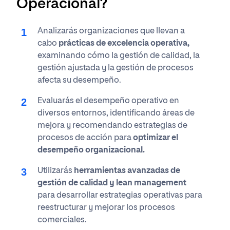
Operacional?
Analizarás organizaciones que llevan a
cabo
prácticas de excelencia operativa,
examinando cómo la gestión de calidad, la
gestión ajustada y la gestión de procesos
afecta su desempeño.
Evaluarás el desempeño operativo en
diversos entornos, identificando áreas de
mejora y recomendando estrategias de
procesos de acción para
optimizar el
desempeño organizacional.
Utilizarás
herramientas avanzadas de
gestión de calidad y lean management
para desarrollar estrategias operativas para
reestructurar y mejorar los procesos
comerciales.