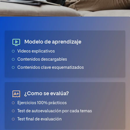
Modelo de aprendizaje
Videos explicativos
Contenidos descargables
Contenidos clave esquematizados
¿Como se evalúa?
Ejercicios 100% prácticos
Test de autoevaluación por cada temas
Test final de evaluación