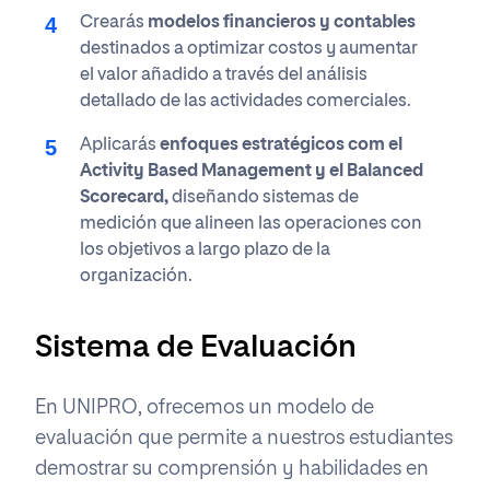
Crearás
modelos financieros y contables
destinados a optimizar costos y aumentar
el valor añadido a través del análisis
detallado de las actividades comerciales.
Aplicarás
enfoques estratégicos com el
Activity Based Management y el Balanced
Scorecard,
diseñando sistemas de
medición que alineen las operaciones con
los objetivos a largo plazo de la
organización.
Sistema de Evaluación
En UNIPRO, ofrecemos un modelo de
evaluación que permite a nuestros estudiantes
demostrar su comprensión y habilidades en