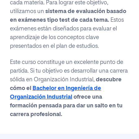
cada materia. Para lograr este objetivo,
utilizamos un
sistema de evaluación basado
en exámenes tipo test de cada tema.
Estos
exámenes están diseñados para evaluar el
aprendizaje de los conceptos clave
presentados en el plan de estudios.
Este curso constituye un excelente punto de
partida. Si tu objetivo es desarrollar una carrera
sólida en Organización Industrial,
descubre
cómo el
Bachelor en Ingeniería de
Organización Industrial
ofrece una
formación pensada para dar un salto en tu
carrera profesional.