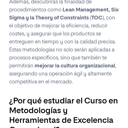
Además, descubrirás la finalidad de
procedimientos como
Lean Management, Six
Sigma y la Theory of Constraints
(
TOC
), con
el objetivo de mejorar la eficiencia, reducir
costes, y asegurar que los productos se
entreguen en tiempo y con la calidad precisa.
Estas metodologías no solo serán aplicadas a
procesos específicos, sino que también te
permitirán
mejorar la cultura organizacional
,
asegurando una operación ágil y altamente
competitiva en el mercado.
¿Por qué estudiar el Curso en
Metodologías y
Herramientas de Excelencia