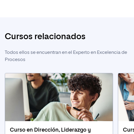
Cursos relacionados
Todos ellos se encuentran en el Experto en Excelencia de
Procesos
Curso en Dirección, Liderazgo y
Curs