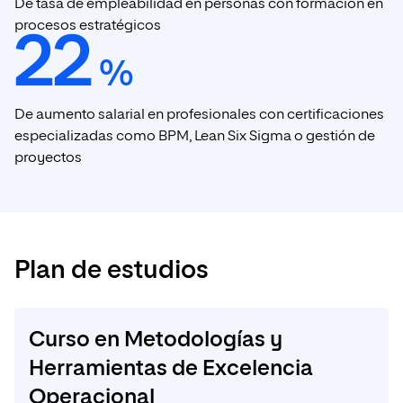
De tasa de empleabilidad en personas con formación en
procesos estratégicos
22
%
De aumento salarial en profesionales con certificaciones
especializadas como BPM, Lean Six Sigma o gestión de
proyectos
Plan de estudios
Curso en Metodologías y
Herramientas de Excelencia
Operacional