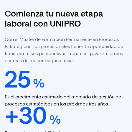
Comienza tu nueva etapa
laboral con UNIPRO
Con el Máster de Formación Permanente en Procesos
Estratégicos, los profesionales tienen la oportunidad de
transformar sus perspectivas laborales y avanzar en sus
carreras de manera significativa.
25
%
Es el crecimiento estimado del mercado de gestión de
procesos estratégicos en los próximos tres años
+30
%