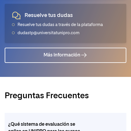
Resuelve tus dudas
Resuelve tus dudas a través de la plataforma
dudastp@universitatunipro.com
Más información
Preguntas Frecuentes
¿Qué sistema de evaluación se