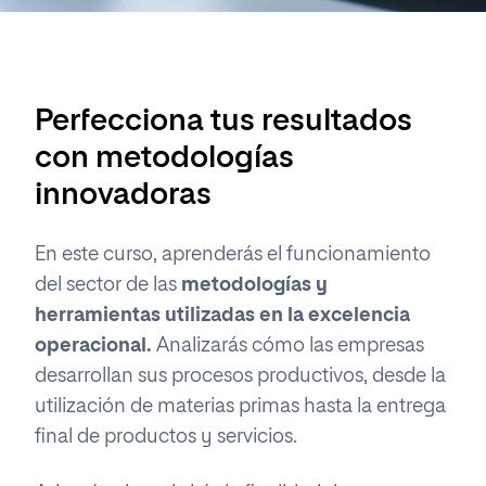
Perfecciona tus resultados
con metodologías
innovadoras
En este curso, aprenderás el funcionamiento
del sector de las
metodologías y
herramientas utilizadas en la excelencia
operacional.
Analizarás cómo las empresas
desarrollan sus procesos productivos, desde la
utilización de materias primas hasta la entrega
final de productos y servicios.