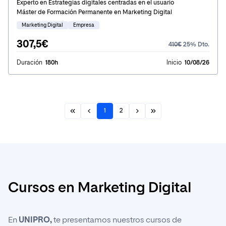
Experto en Estrategias digitales centradas en el usuario
Máster de Formación Permanente en Marketing Digital
Marketing Digital
Empresa
307,5€
410€
25% Dto.
Duración
180h
Inicio
10/08/26
1
2
Cursos en Marketing Digital
En
UNIPRO,
te presentamos nuestros cursos de