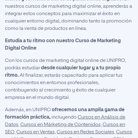
nuestros cursos de marketing digital online, aprenderás a
integrar estos conceptos para maximizar el éxito en
cualquier entorno digital, dominando tanto la promoción
como la venta de productos en línea.
Estudia a tu ritmo con nuestro Curso de Marketing
Digital Online
Con los cursos de marketing digital online de UNIPRO,
podrás estudiar
desde cualquier lugar y a tu propio
ritmo.
Al finalizar, estarás capacitado para aplicar tus
conocimientos en entornos profesionales,
contribuyendo al crecimiento y éxito de cualquier
empresa en el mundo digital.
Además, en UNIPRO
ofrecemos una amplia gama de
formación práctica,
incluyendo
Cursos en Análisis de
Datos,
Cursos en Márketing de Contenidos,
Cursos en
SEO,
Cursos en Ventas,
Cursos en Redes Sociales,
Cursos