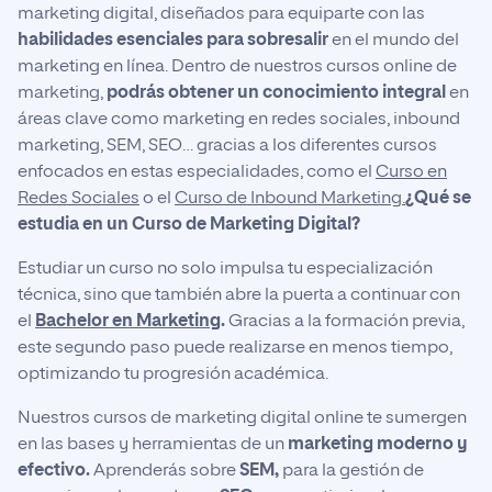
marketing digital, diseñados para equiparte con las
habilidades esenciales para sobresalir
en el mundo del
marketing en línea. Dentro de nuestros cursos online de
marketing,
podrás obtener un conocimiento integral
en
áreas clave como marketing en redes sociales, inbound
marketing, SEM, SEO… gracias a los diferentes cursos
enfocados en estas especialidades, como el
Curso en
Redes Sociales
o el
Curso de Inbound Marketing.
¿Qué se
estudia en un Curso de Marketing Digital?
Estudiar un curso no solo impulsa tu especialización
técnica, sino que también abre la puerta a continuar con
el
Bachelor en Marketing
.
Gracias a la formación previa,
este segundo paso puede realizarse en menos tiempo,
optimizando tu progresión académica.
Nuestros cursos de marketing digital online te sumergen
en las bases y herramientas de un
marketing moderno y
efectivo.
Aprenderás sobre
SEM,
para la gestión de