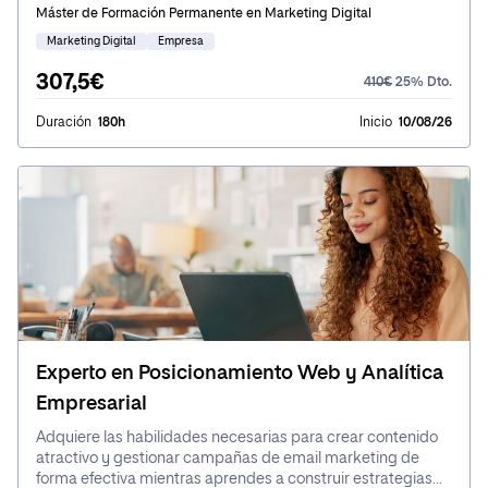
Máster de Formación Permanente en Marketing Digital
Marketing Digital
Empresa
307,5€
410€
25% Dto.
Duración
180h
Inicio
10/08/26
Experto en Posicionamiento Web y Analítica
Empresarial
Adquiere las habilidades necesarias para crear contenido
atractivo y gestionar campañas de email marketing de
forma efectiva mientras aprendes a construir estrategias