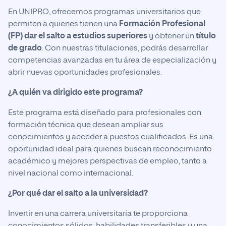
En UNIPRO, ofrecemos programas universitarios que
permiten a quienes tienen una
Formación Profesional
(FP) dar el salto a estudios superiores
y obtener un
título
de grado
. Con nuestras titulaciones, podrás desarrollar
competencias avanzadas en tu área de especialización y
abrir nuevas oportunidades profesionales.
¿A quién va dirigido este programa?
Este programa está diseñado para profesionales con
formación técnica que desean ampliar sus
conocimientos y acceder a puestos cualificados. Es una
oportunidad ideal para quienes buscan reconocimiento
académico y mejores perspectivas de empleo, tanto a
nivel nacional como internacional.
¿Por qué dar el salto a la universidad?
Invertir en una carrera universitaria te proporciona
conocimientos sólidos, habilidades transferibles y una